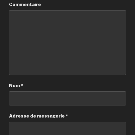
Commentaire
Nom
*
Adresse de messagerie
*