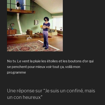
No tv. Le vent la pluie les étoiles et les boutons d’or qui
se penchent pour mieux voir tout ça, voilà mon
programme
Une réponse sur “Je suis un confiné, mais
un con heureux”