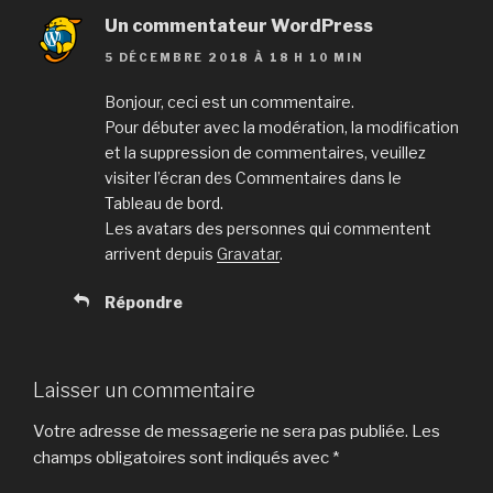
Un commentateur WordPress
5 DÉCEMBRE 2018 À 18 H 10 MIN
Bonjour, ceci est un commentaire.
Pour débuter avec la modération, la modification
et la suppression de commentaires, veuillez
visiter l’écran des Commentaires dans le
Tableau de bord.
Les avatars des personnes qui commentent
arrivent depuis
Gravatar
.
Répondre
Laisser un commentaire
Votre adresse de messagerie ne sera pas publiée.
Les
champs obligatoires sont indiqués avec
*