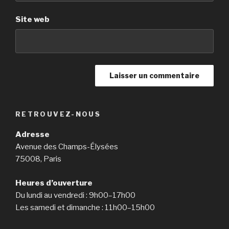
Site web
RETROUVEZ-NOUS
Adresse
Avenue des Champs-Élysées
75008, Paris
Heures d’ouverture
Du lundi au vendredi : 9h00–17h00
Les samedi et dimanche : 11h00–15h00