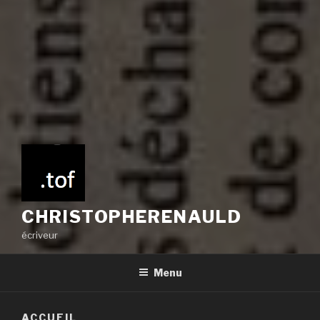
CHRISTOPHERENAULD
écriveur
Menu
ACCUEIL