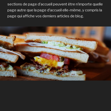
sections de page d’accueil peuvent être n’importe quelle
page autre que la page d’accueil elle-même, y compris la
page qui affiche vos derniers articles de blog.
À PROPOS DE
Vous pourriez être un artiste et vouloir présenter vos