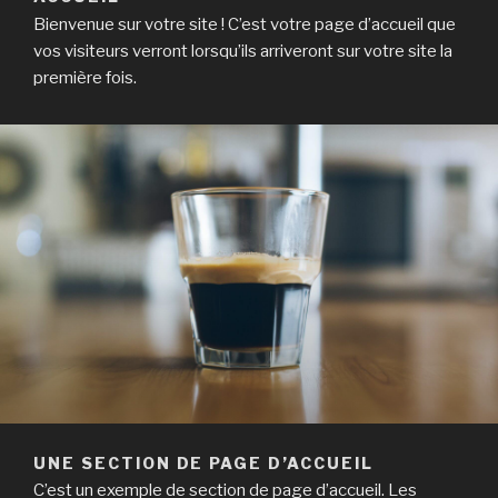
Bienvenue sur votre site ! C’est votre page d’accueil que
vos visiteurs verront lorsqu’ils arriveront sur votre site la
première fois.
UNE SECTION DE PAGE D’ACCUEIL
C’est un exemple de section de page d’accueil. Les